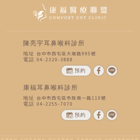
陳亮宇耳鼻喉科診所
台中市西屯區大墩路995號
04-2320-3888
預約
康福耳鼻喉科診所
台中市西屯區市政南一路110號
04-2255-7070
預約
耳鼻喉科
台中耳鼻喉科
西屯耳鼻喉科
耳鼻喉科診所
台中耳鼻喉科診所