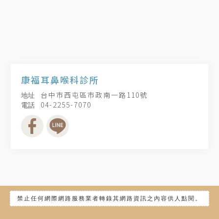
康福耳鼻喉科診所
台中市西屯區市政南一路110號
04-2255-7070
禁止任何網際網路服務業者轉錄其網路資訊之內容供人點閱。