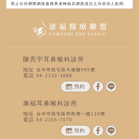
禁止任何網際網路服務業者轉錄其網路資訊之內容供人點閱。
陳亮宇耳鼻喉科診所
台中市西屯區大墩路995號
04-2320-3888
預約
康福耳鼻喉科診所
台中市西屯區市政南一路110號
04-2255-7070
預約